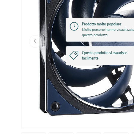
Prodotto molto popolare
Molte persone hanno visualizzat
questo prodotto
Previous
Questo prodotto si esaurisce
facilmente