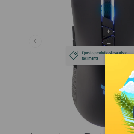
Previous
Questo prodotto si esaurisce
facilmente