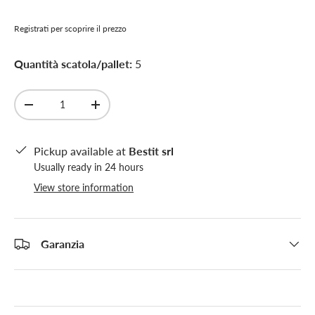
Registrati per scoprire il prezzo
Quantità scatola/pallet:
5
Qty
-
+
Pickup available at
Bestit srl
Usually ready in 24 hours
View store information
Garanzia