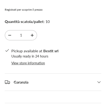
Registrati per scoprire il prezzo
Quantità scatola/pallet:
10
Qty
-
+
Pickup available at
Bestit srl
Usually ready in 24 hours
View store information
Garanzia