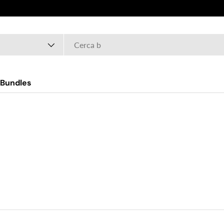
Bundles