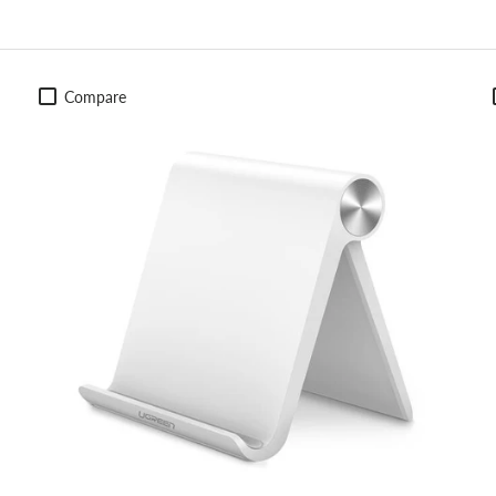
Compare