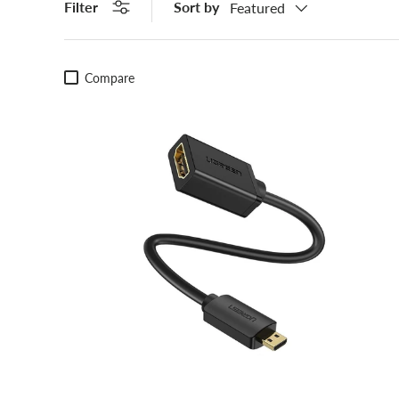
Filter
Sort by
Featured
Compare