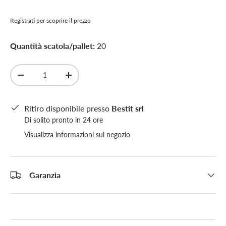
Registrati per scoprire il prezzo
Quantità scatola/pallet:
20
Q.tà
-
+
Ritiro disponibile presso
Bestit srl
Di solito pronto in 24 ore
Visualizza informazioni sul negozio
Garanzia