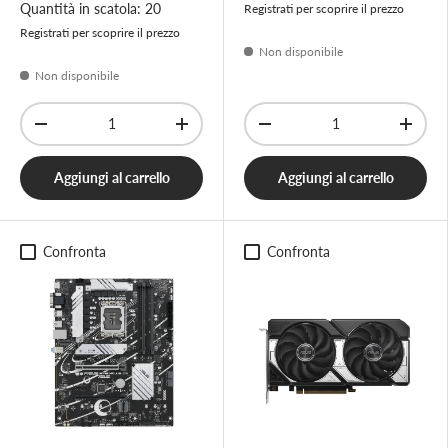
Quantità in scatola: 20
Registrati per scoprire il prezzo
Registrati per scoprire il prezzo
Non disponibile
Non disponibile
Q.tà
Q.tà
-
+
-
+
Aggiungi al carrello
Aggiungi al carrello
Confronta
Confronta