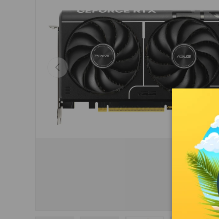
Indietro