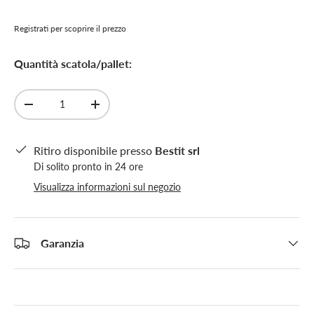
Registrati per scoprire il prezzo
Quantità scatola/pallet:
Q.tà
-
+
Ritiro disponibile presso
Bestit srl
Di solito pronto in 24 ore
Visualizza informazioni sul negozio
Garanzia