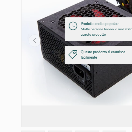
Prodotto molto popolare
Molte persone hanno visualizzat
questo prodotto
Indietro
Questo prodotto si esaurisce
facilmente