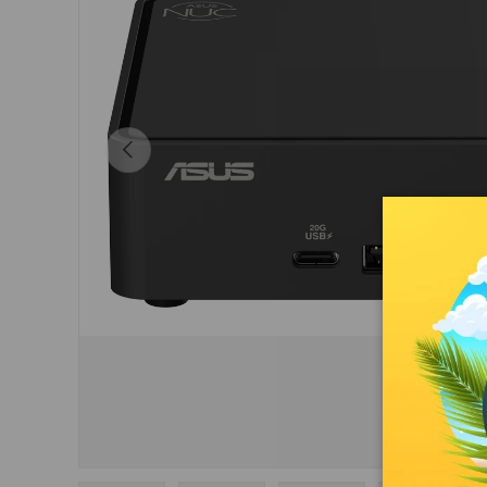
Indietro